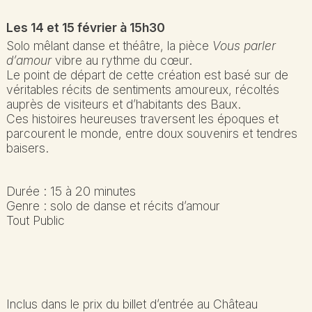
Les 14 et 15 février à 15h30
Solo mêlant danse et théâtre, la pièce
Vous parler
d’amour
vibre au rythme du cœur.
Le point de départ de cette création est basé sur de
véritables récits de sentiments amoureux, récoltés
auprès de visiteurs et d’habitants des Baux.
Ces histoires heureuses traversent les époques et
parcourent le monde, entre doux souvenirs et tendres
baisers.
Durée : 15 à 20 minutes
Genre : solo de danse et récits d’amour
Tout Public
Inclus dans le prix du billet d’entrée au Château