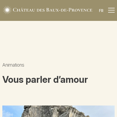
FR
Animations
Vous parler d’amour