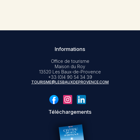
Informations
Office de tourisme
Maison du Roy
13520 Les Baux-de-Provence
+33 (0)4 90 54 34 39
TOURISME@LESBAUXDEPROVENCE.COM
Téléchargements