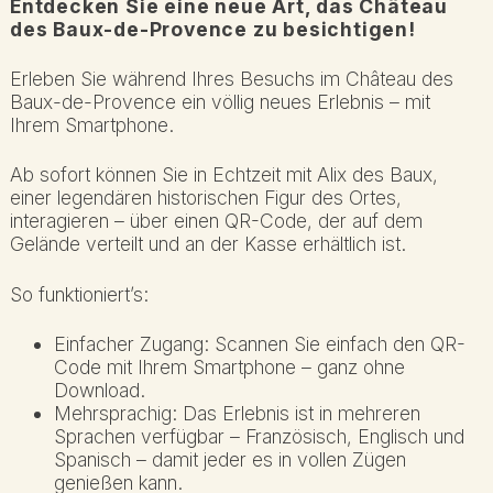
Entdecken Sie eine neue Art, das Château
des Baux-de-Provence zu besichtigen!
Erleben Sie während Ihres Besuchs im Château des
Baux-de-Provence ein völlig neues Erlebnis – mit
Ihrem Smartphone.
Ab sofort können Sie in Echtzeit mit Alix des Baux,
einer legendären historischen Figur des Ortes,
interagieren – über einen QR-Code, der auf dem
Gelände verteilt und an der Kasse erhältlich ist.
So funktioniert’s:
Einfacher Zugang: Scannen Sie einfach den QR-
Code mit Ihrem Smartphone – ganz ohne
Download.
Mehrsprachig: Das Erlebnis ist in mehreren
Sprachen verfügbar – Französisch, Englisch und
Spanisch – damit jeder es in vollen Zügen
genießen kann.