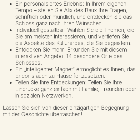
Ein personalisiertes Erlebnis: In Ihrem eigenen
Tempo – stellen Sie Alix des Baux Ihre Fragen,
schriftlich oder mündlich, und entdecken Sie das
Schloss ganz nach Ihren Wünschen.
Individuell gestaltbar: Wählen Sie die Themen, die
Sie am meisten interessieren, und vertiefen Sie
die Aspekte des Kulturerbes, die Sie begeistern.
Entdecken Sie mehr: Erkunden Sie mit diesem
interaktiven Angebot 14 besondere Orte des
Schlosses.
Ein „intelligenter Magnet“ ermöglicht es Ihnen, das
Erlebnis auch zu Hause fortzusetzen.
Teilen Sie Ihre Entdeckungen: Teilen Sie Ihre
Eindrücke ganz einfach mit Familie, Freunden oder
in sozialen Netzwerken.
Lassen Sie sich von dieser einzigartigen Begegnung
mit der Geschichte überraschen!