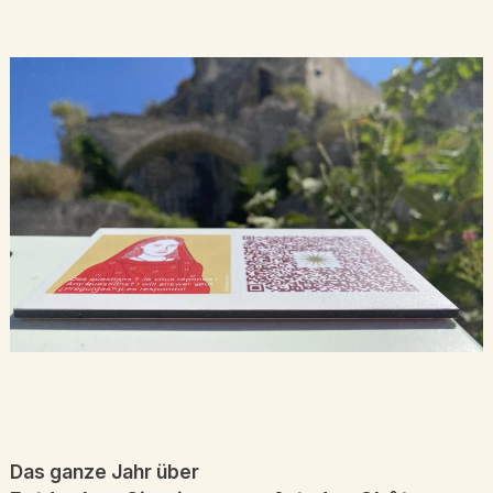
Das ganze Jahr über