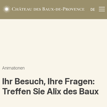
DE
Animationen
Ihr Besuch, Ihre Fragen:
Treffen Sie Alix des Baux