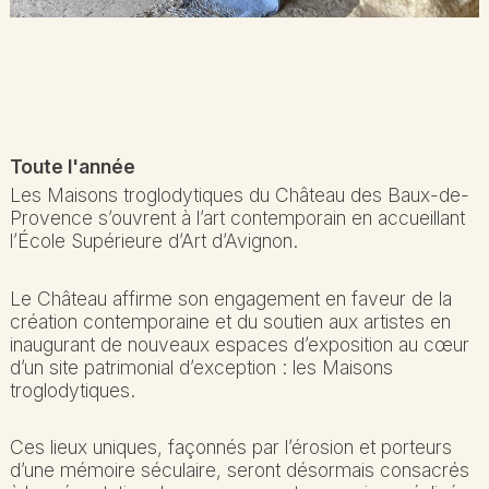
Toute l'année
Les Maisons troglodytiques du Château des Baux-de-
Provence s’ouvrent à l’art contemporain en accueillant
l’École Supérieure d’Art d’Avignon.
Le Château affirme son engagement en faveur de la
création contemporaine et du soutien aux artistes en
inaugurant de nouveaux espaces d’exposition au cœur
d’un site patrimonial d’exception : les Maisons
troglodytiques.
Ces lieux uniques, façonnés par l’érosion et porteurs
d’une mémoire séculaire, seront désormais consacrés