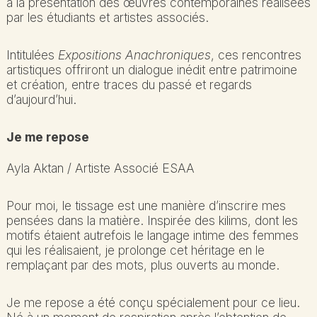
à la présentation des œuvres contemporaines réalisées
par les étudiants et artistes associés.
Intitulées
Expositions Anachroniques
, ces rencontres
artistiques offriront un dialogue inédit entre patrimoine
et création, entre traces du passé et regards
d’aujourd’hui.
Je me repose
Ayla Aktan / Artiste Associé ESAA
Pour moi, le tissage est une manière d’inscrire mes
pensées dans la matière. Inspirée des kilims, dont les
motifs étaient autrefois le langage intime des femmes
qui les réalisaient, je prolonge cet héritage en le
remplaçant par des mots, plus ouverts au monde.
Je me repose a été conçu spécialement pour ce lieu.