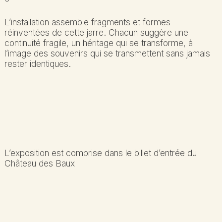
L’installation assemble fragments et formes
réinventées de cette jarre. Chacun suggère une
continuité fragile, un héritage qui se transforme, à
l’image des souvenirs qui se transmettent sans jamais
rester identiques.
L’exposition est comprise dans le billet d’entrée du
Château des Baux